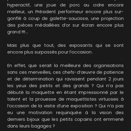
hyperactif, une joue de porc au cidre encore
meilleur, un Président performeur encore plus sur-
gonflé à coup de galette-saucisse, une projection
des pièces médaillées d’or sur écran encore plus
grand !!!!...
Mais plus que tout, des exposants qui se sont
encore plus surpassés pour l’occasion.
En effet, que serait la meilleure des organisations
sans ces merveilles, ces chefs-d’œuvre de patience
et de détermination qui ravissent pendant 2 jours
les yeux des petits et des grands ? Qui n’a pas
débuté la maquette en étant impressionné par le
talent et la prouesse de maquettistes virtuoses à
l’occasion de la visite d’une exposition ? Qui n’a pas
eu une motivation requinquée à la vision des
derniers bijoux que les petits copains ont emmené
dans leurs bagages ?