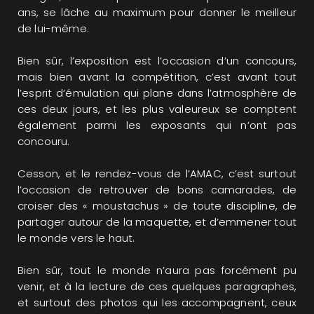
ans, se lâche au maximum pour donner le meilleur
de lui-même.
Bien sûr, l’exposition est l’occasion d’un concours,
mais bien avant la compétition, c’est avant tout
l’esprit d’émulation qui plane dans l’atmosphère de
ces deux jours, et les plus valeureux se comptent
également parmi les exposants qui n’ont pas
concouru.
Cesson, et le rendez-vous de l’AMAC, c’est surtout
l’occasion de retrouver de bons camarades, de
croiser des « moustachus » de toute discipline, de
partager autour de la maquette, et d’emmener tout
le monde vers le haut.
Bien sûr, tout le monde n’aura pas forcément pu
venir, et à la lecture de ces quelques paragraphes,
et surtout des photos qui les accompagnent, ceux