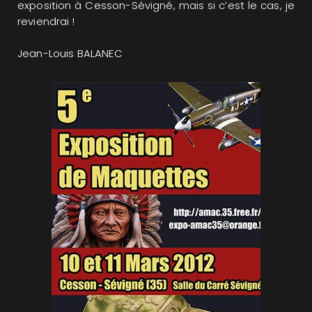
exposition à Cesson-Sévigné, mais si c’est le cas, je
reviendrai !
Jean-Louis BALANEC