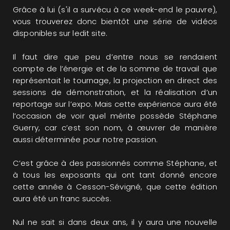
Grâce à lui (s'il a survécu à ce week-end le pauvre),
vous trouverez donc bientôt une série de vidéos
disponibles sur ledit site.
Il faut dire que peu d’entre nous se rendaient
compte de l’énergie et de la somme de travail que
représentait le tournage, la projection en direct des
sessions de démonstration, et la réalisation d’un
reportage sur l’expo. Mais cette expérience aura été
l’occasion de voir quel mérite possède Stéphane
Guerry, car c’est son nom, à œuvrer de manière
aussi déterminée pour notre passion.
C’est grâce à des passionnés comme Stéphane, et
à tous les exposants qui ont tant donné encore
cette année à Cesson-Sévigné, que cette édition
aura été un franc succès.
Nul ne sait si dans deux ans, il y aura une nouvelle