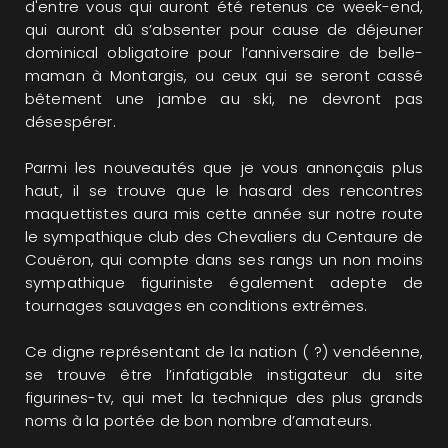
d'entre vous qui auront été retenus ce week-end,
qui auront dû s’absenter pour cause de déjeuner
dominical obligatoire pour l’anniversaire de belle-
maman à Montargis, ou ceux qui se seront cassé
bêtement une jambe au ski, ne devront pas
désespérer.
Parmi les nouveautés que je vous annonçais plus
haut, il se trouve que le hasard des rencontres
maquettistes aura mis cette année sur notre route
le sympathique club des Chevaliers du Centaure de
Couëron, qui compte dans ses rangs un non moins
sympathique figuriniste également adepte de
tournages sauvages en conditions extrêmes.
Ce digne représentant de la nation ( ?) vendéenne,
se trouve être l’infatigable instigateur du site
figurines-tv, qui met la technique des plus grands
noms à la portée de bon nombre d’amateurs.