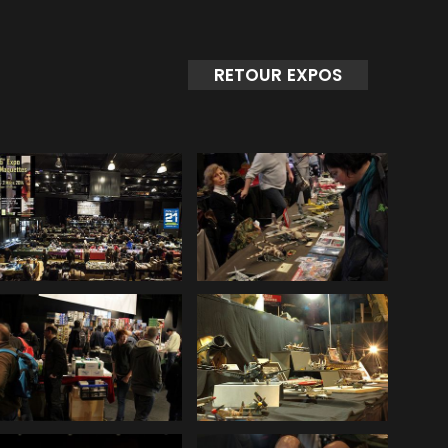
RETOUR EXPOS