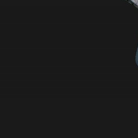
NOUVEAUTÉS