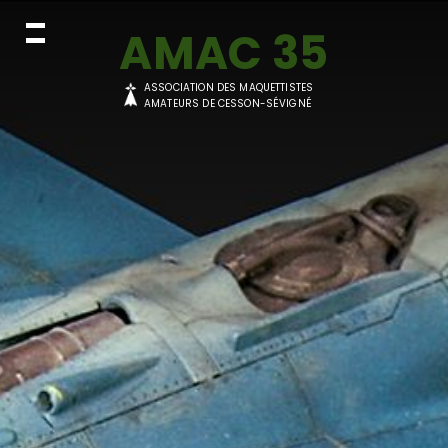
AMAC 35
ASSOCIATION DES MAQUETTISTES
AMATEURS DE CESSON-SÉVIGNÉ